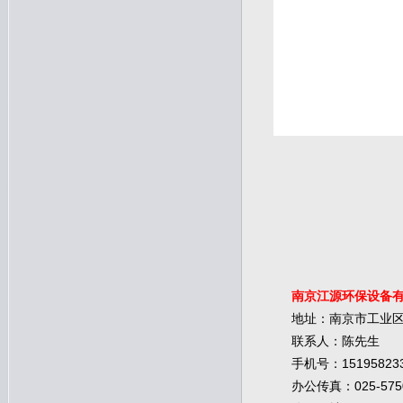
南京江源环保设备
地址：南京市工业
联系人：陈先生
15195823
手机号：
025-575
办公传真：