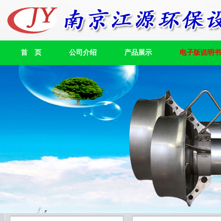
首 页
公司介绍
产品展示
电子版说明书