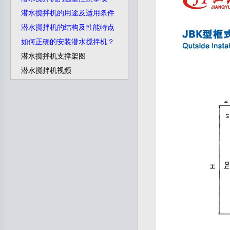
潜水搅拌机的用途及适用条件
潜水搅拌机的结构及性能特点
如何正确的安装潜水搅拌机？
潜水搅拌机支撑架图
潜水搅拌机视频